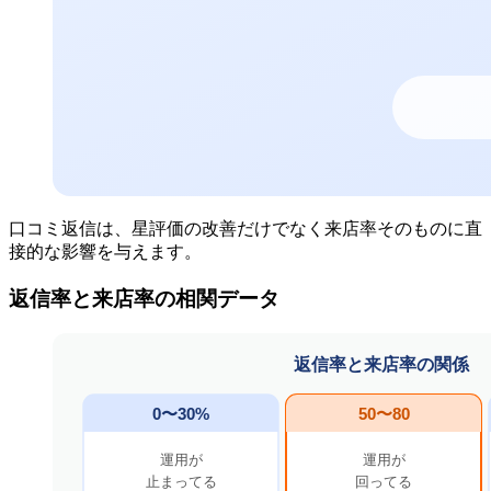
口コミ返信は、星評価の改善だけでなく来店率そのものに直
接的な影響を与えます。
返信率と来店率の相関データ