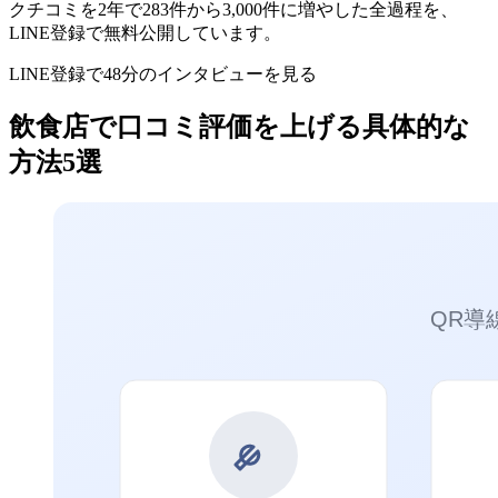
クチコミを2年で283件から3,000件に増やした全過程を、
LINE登録で無料公開しています。
LINE登録で48分のインタビューを見る
飲食店で口コミ評価を上げる具体的な
方法5選