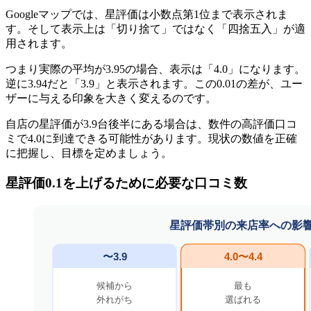
Googleマップでは、星評価は小数点第1位まで表示されま
す。そして表示上は「切り捨て」ではなく「四捨五入」が適
用されます。
つまり実際の平均が3.95の場合、表示は「4.0」になります。
逆に3.94だと「3.9」と表示されます。この0.01の差が、ユー
ザーに与える印象を大きく変えるのです。
自店の星評価が3.9台後半にある場合は、数件の高評価口コ
ミで4.0に到達できる可能性があります。現状の数値を正確
に把握し、目標を定めましょう。
星評価0.1を上げるために必要な口コミ数