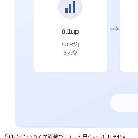
「0.1ポイントなんて誤差でしょ」と思うかもしれません。