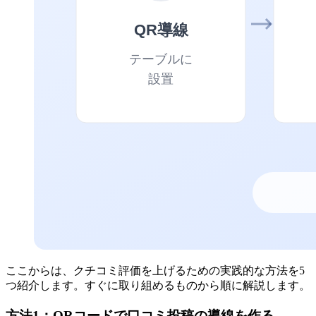
ここからは、クチコミ評価を上げるための実践的な方法を5
つ紹介します。すぐに取り組めるものから順に解説します。
方法1：QRコードで口コミ投稿の導線を作る