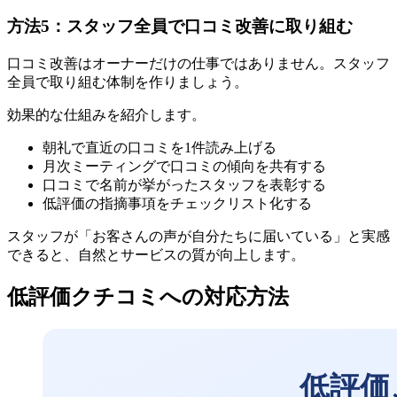
方法5：スタッフ全員で口コミ改善に取り組む
口コミ改善はオーナーだけの仕事ではありません。スタッフ
全員で取り組む体制を作りましょう。
効果的な仕組みを紹介します。
朝礼で直近の口コミを1件読み上げる
月次ミーティングで口コミの傾向を共有する
口コミで名前が挙がったスタッフを表彰する
低評価の指摘事項をチェックリスト化する
スタッフが「お客さんの声が自分たちに届いている」と実感
できると、自然とサービスの質が向上します。
低評価クチコミへの対応方法