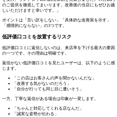
のご提供を徹底してまいります。改善後の当店にもぜひお越
しいただけますと幸いです。」
ポイントは「言い訳をしない」「具体的な改善策を示す」
「感情的にならない」の3つです。
低評価口コミを放置するリスク
低評価口コミに返信しないのは、来店率を下げる最大の要因
の一つです。その理由は明確です。
返信がない低評価口コミを見たユーザーは、以下のように感
じます。
「この店はお客さんの声を聞かないんだな」
「改善する気がないのだろう」
「自分が行っても同じ目に遭いそう」
一方、丁寧な返信がある場合は印象が一変します。
「ちゃんと対応してくれる店なんだ」
「誠実な姿勢が伝わる」