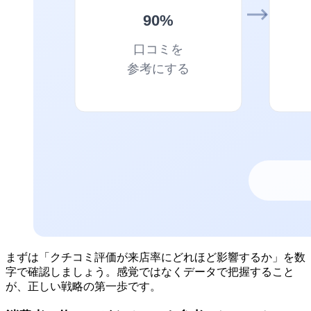
まずは「クチコミ評価が来店率にどれほど影響するか」を数
字で確認しましょう。感覚ではなくデータで把握すること
が、正しい戦略の第一歩です。