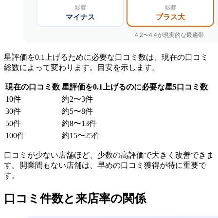
星評価を0.1上げるために必要な口コミ数は、現在の口コミ
総数によって変わります。目安を示します。
現在の口コミ数
星評価を0.1上げるのに必要な星5口コミ数
10件
約2〜3件
30件
約5〜8件
50件
約8〜13件
100件
約15〜25件
口コミが少ない店舗ほど、少数の高評価で大きく改善できま
す。開業間もない店舗は、早めの口コミ獲得が特に重要で
す。
口コミ件数と来店率の関係