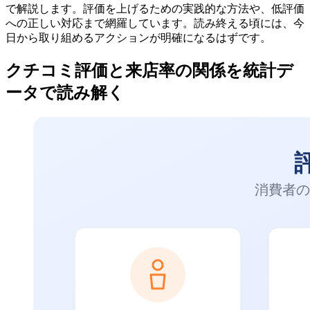
で解説します。評価を上げるための実践的な方法や、低評価
への正しい対応まで網羅しています。読み終える頃には、今
日から取り組めるアクションが明確になるはずです。
クチコミ評価と来店率の関係を統計デ
ータで読み解く