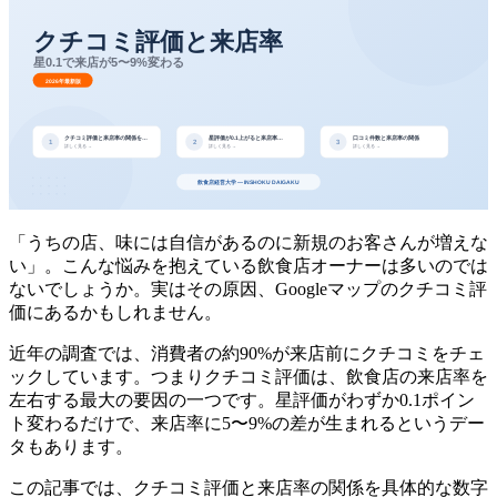
「うちの店、味には自信があるのに新規のお客さんが増えな
い」。こんな悩みを抱えている飲食店オーナーは多いのでは
ないでしょうか。実はその原因、Googleマップのクチコミ評
価にあるかもしれません。
近年の調査では、消費者の約90%が来店前にクチコミをチェ
ックしています。つまりクチコミ評価は、飲食店の来店率を
左右する最大の要因の一つです。星評価がわずか0.1ポイン
ト変わるだけで、来店率に5〜9%の差が生まれるというデー
タもあります。
この記事では、クチコミ評価と来店率の関係を具体的な数字