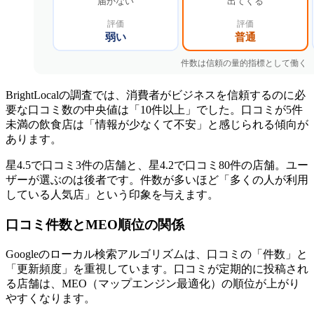
BrightLocalの調査では、消費者がビジネスを信頼するのに必
要な口コミ数の中央値は「10件以上」でした。口コミが5件
未満の飲食店は「情報が少なくて不安」と感じられる傾向が
あります。
星4.5で口コミ3件の店舗と、星4.2で口コミ80件の店舗。ユー
ザーが選ぶのは後者です。件数が多いほど「多くの人が利用
している人気店」という印象を与えます。
口コミ件数とMEO順位の関係
Googleのローカル検索アルゴリズムは、口コミの「件数」と
「更新頻度」を重視しています。口コミが定期的に投稿され
る店舗は、MEO（マップエンジン最適化）の順位が上がり
やすくなります。