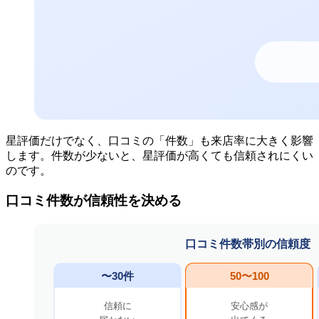
星評価だけでなく、口コミの「件数」も来店率に大きく影響
します。件数が少ないと、星評価が高くても信頼されにくい
のです。
口コミ件数が信頼性を決める