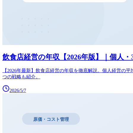
飲食店経営の年収【2026年版】｜個人・
【2026年最新】飲食店経営の年収を徹底解説。個人経営の平均
つの戦略も紹介。
2026/5/7