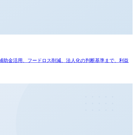
・補助金活用、フードロス削減、法人化の判断基準まで、利益