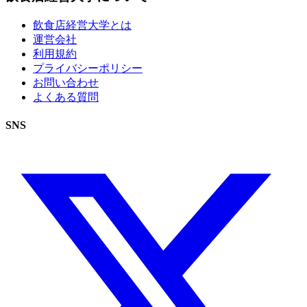
飲食店経営大学とは
運営会社
利用規約
プライバシーポリシー
お問い合わせ
よくある質問
SNS