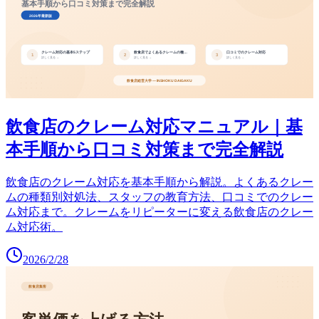
飲食店のクレーム対応マニュアル｜基
本手順から口コミ対策まで完全解説
飲食店のクレーム対応を基本手順から解説。よくあるクレー
ムの種類別対処法、スタッフの教育方法、口コミでのクレー
ム対応まで。クレームをリピーターに変える飲食店のクレー
ム対応術。
2026/2/28