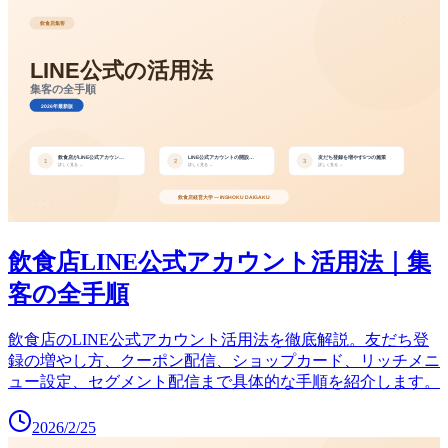
飲食店LINE公式アカウント活用法｜集
客の全手順
飲食店のLINE公式アカウント活用法を徹底解説。友だち登
録の増やし方、クーポン配信、ショップカード、リッチメニ
ュー設定、セグメント配信まで具体的な手順を紹介します。
2026/2/25