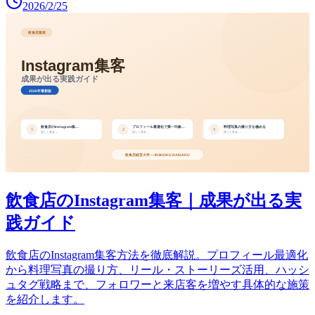
2026/2/25
飲食店のInstagram集客｜成果が出る実
践ガイド
飲食店のInstagram集客方法を徹底解説。プロフィール最適化
から料理写真の撮り方、リール・ストーリーズ活用、ハッシ
ュタグ戦略まで、フォロワーと来店客を増やす具体的な施策
を紹介します。