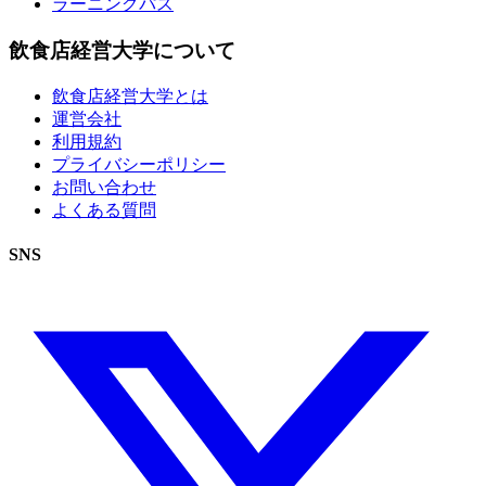
ラーニングパス
飲食店経営大学について
飲食店経営大学とは
運営会社
利用規約
プライバシーポリシー
お問い合わせ
よくある質問
SNS