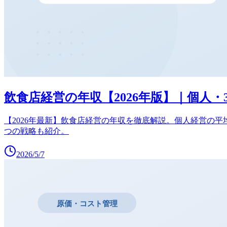
飲食店経営の年収【2026年版】｜個人・
【2026年最新】飲食店経営の年収を徹底解説。個人経営の平均
つの戦略も紹介。
2026/5/7