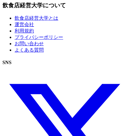
飲食店経営大学について
飲食店経営大学とは
運営会社
利用規約
プライバシーポリシー
お問い合わせ
よくある質問
SNS