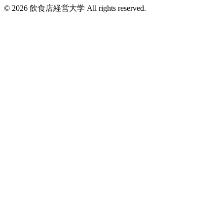
©
2026
飲食店経営大学 All rights reserved.