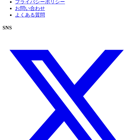
プライバシーポリシー
お問い合わせ
よくある質問
SNS