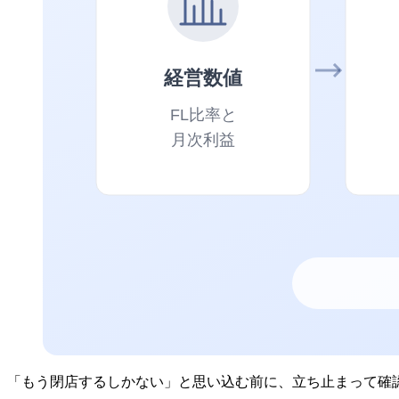
「もう閉店するしかない」と思い込む前に、立ち止まって確