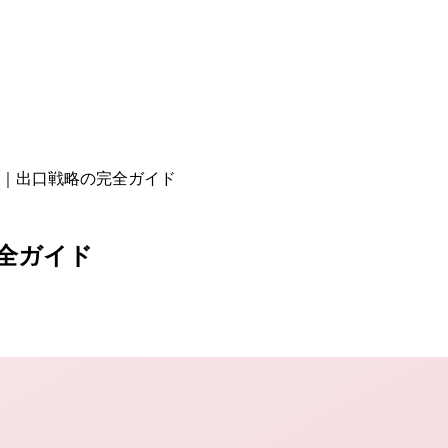
｜出口戦略の完全ガイド
全ガイド