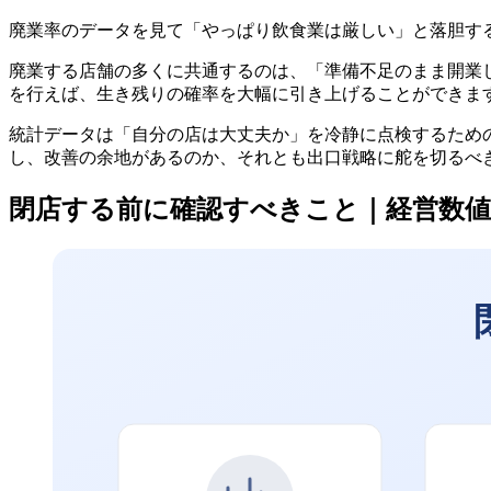
廃業率のデータを見て「やっぱり飲食業は厳しい」と落胆す
廃業する店舗の多くに共通するのは、「準備不足のまま開業
を行えば、生き残りの確率を大幅に引き上げることができま
統計データは「自分の店は大丈夫か」を冷静に点検するため
し、改善の余地があるのか、それとも出口戦略に舵を切るべ
閉店する前に確認すべきこと｜経営数値