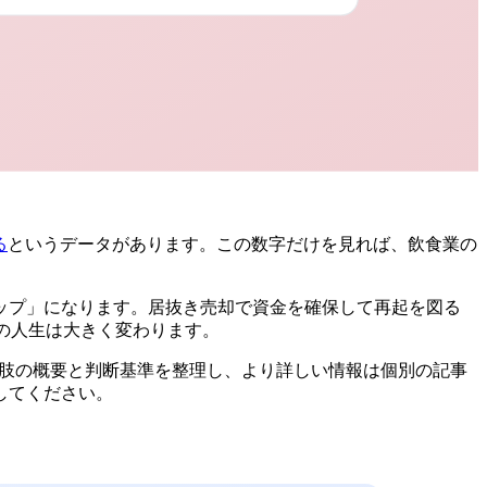
る
というデータがあります。この数字だけを見れば、飲食業の
ップ」になります。居抜き売却で資金を確保して再起を図る
の人生は大きく変わります。
択肢の概要と判断基準を整理し、より詳しい情報は個別の記事
してください。