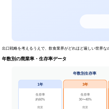
出口戦略を考えるうえで、飲食業界がどれほど厳しい世界な
年数別の廃業率・生存率データ