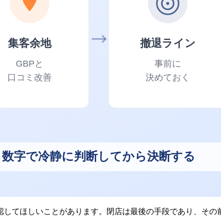
認してほしいことがあります。閉店は最後の手段であり、その