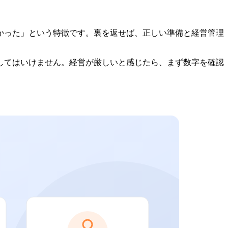
かった」という特徴です。裏を返せば、正しい準備と経営管理
してはいけません。経営が厳しいと感じたら、まず数字を確認