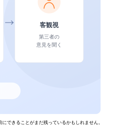
前にできることがまだ残っているかもしれません。