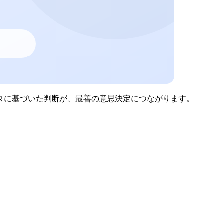
タに基づいた判断が、最善の意思決定につながります。