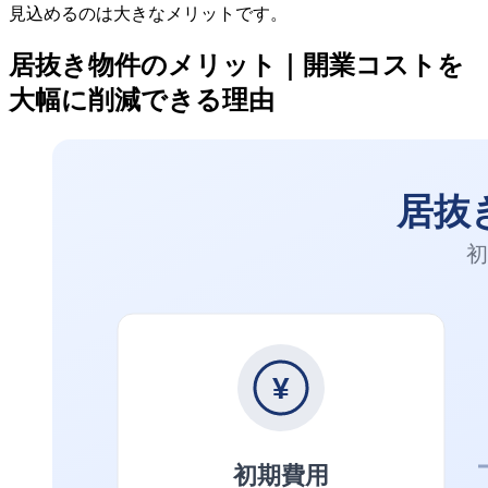
見込めるのは大きなメリットです。
居抜き物件のメリット｜開業コストを
大幅に削減できる理由