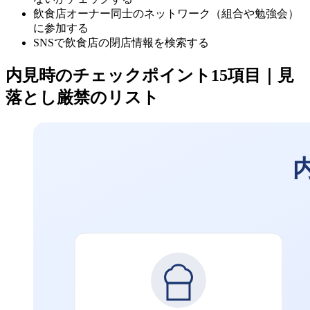
飲食店オーナー同士のネットワーク（組合や勉強会）
に参加する
SNSで飲食店の閉店情報を検索する
内見時のチェックポイント15項目｜見
落とし厳禁のリスト