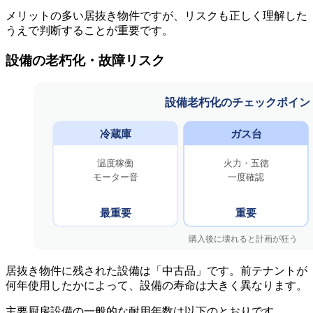
メリットの多い居抜き物件ですが、リスクも正しく理解した
うえで判断することが重要です。
設備の老朽化・故障リスク
居抜き物件に残された設備は「中古品」です。前テナントが
何年使用したかによって、設備の寿命は大きく異なります。
主要厨房設備の一般的な耐用年数は以下のとおりです。