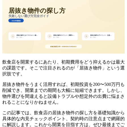
飲食店を開業するにあたり、初期費用をどう抑えるかは最大
の課題です。そこで注目されるのが「居抜き物件」という選
択肢です。
居抜き物件をうまく活用すれば、初期投資を200〜500万円も
削減でき、開業までの期間も大幅に短縮できます。しかし、
物件選びを間違えると設備トラブルや想定外の出費に悩まさ
れることになりかねません。
この記事では、飲食店の居抜き物件の探し方を基礎知識から
具体的な内見チェックポイント、契約時の注意点まで網羅的
に解説します。これから開業を目指す方は、ぜひ最後までご