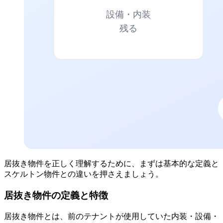
居抜き物件を正しく理解するために、まずは基本的な定義と
スケルトン物件との違いを押さえましょう。
居抜き物件の定義と特徴
居抜き物件とは、前のテナントが使用していた内装・設備・