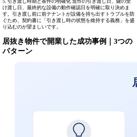
5. 引き渡し時期と条件の明確化 造作の引き渡し日、鍵の受
け渡し日、最終的な設備の動作確認日を明確に取り決めま
す。引き渡し前に前テナントが設備を持ち出すトラブルを防
ぐため、契約書に「引き渡し時の状態を維持する義務」を盛
り込むのが望ましいです。
居抜き物件で開業した成功事例｜3つの
パターン