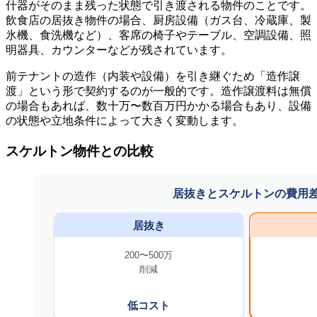
什器がそのまま残った状態で引き渡される物件のことです。
飲食店の居抜き物件の場合、厨房設備（ガス台、冷蔵庫、製
氷機、食洗機など）、客席の椅子やテーブル、空調設備、照
明器具、カウンターなどが残されています。
前テナントの造作（内装や設備）を引き継ぐため「造作譲
渡」という形で契約するのが一般的です。造作譲渡料は無償
の場合もあれば、数十万〜数百万円かかる場合もあり、設備
の状態や立地条件によって大きく変動します。
スケルトン物件との比較