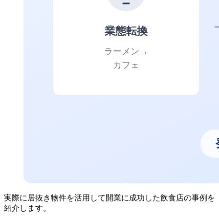
実際に居抜き物件を活用して開業に成功した飲食店の事例を
紹介します。