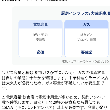
1. ガス容量と種類 都市ガスかプロパンか、ガスの供給容量
は自店の業態に十分かを確認します。中華料理やラーメン店
は大火力が必要なため、ガス容量が不足しないか要注意で
す。
2. 電気容量 飲食店は電気使用量が多いため、契約アンペア
数を確認します。目安として20坪の飲食店なら最低でも
15kVA（キロボルトアンペア）以上が必要です。容量が足り