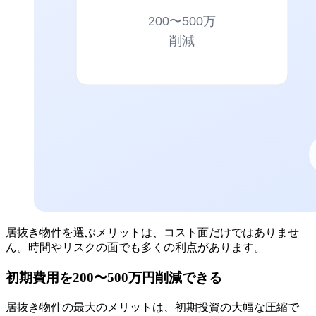
居抜き物件を選ぶメリットは、コスト面だけではありませ
ん。時間やリスクの面でも多くの利点があります。
初期費用を200〜500万円削減できる
居抜き物件の最大のメリットは、初期投資の大幅な圧縮で