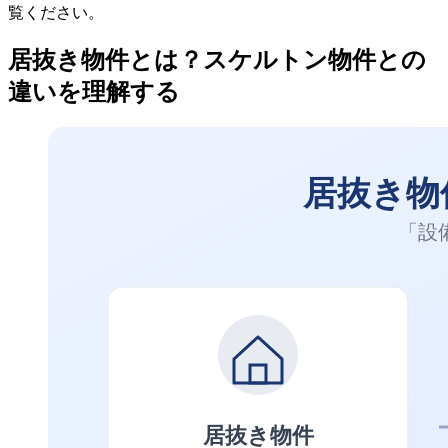
覧ください。
居抜き物件とは？スケルトン物件との
違いを理解する