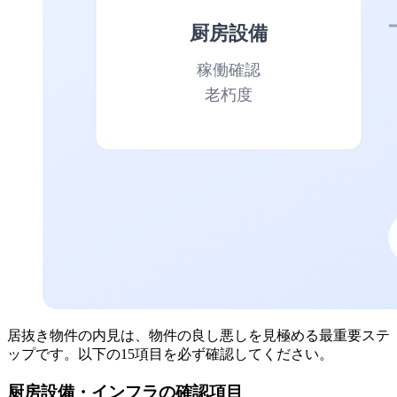
居抜き物件の内見は、物件の良し悪しを見極める最重要ステ
ップです。以下の15項目を必ず確認してください。
厨房設備・インフラの確認項目