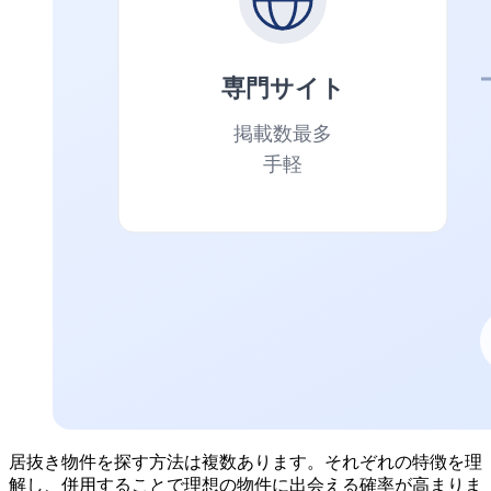
居抜き物件を探す方法は複数あります。それぞれの特徴を理
解し、併用することで理想の物件に出会える確率が高まりま