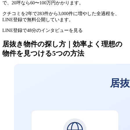
で、20坪なら60〜100万円かかります。
クチコミを2年で283件から3,000件に増やした全過程を、
LINE登録で無料公開しています。
LINE登録で48分のインタビューを見る
居抜き物件の探し方｜効率よく理想の
物件を見つける5つの方法