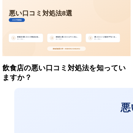
飲食店の悪い口コミ対処法を知ってい
ますか？