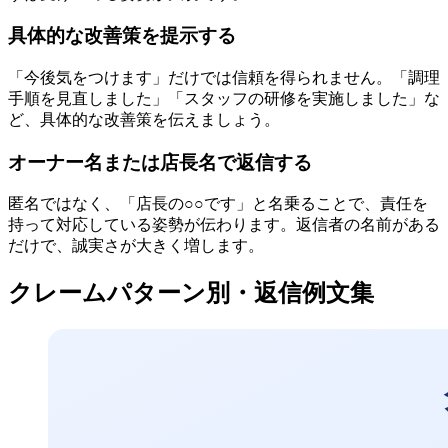
具体的な改善策を提示する
「今後気をつけます」だけでは信頼を得られません。「調理
手順を見直しました」「スタッフの研修を実施しました」な
ど、具体的な改善策を伝えましょう。
オーナー名または店長名で返信する
匿名ではなく、「店長の○○です」と名乗ることで、責任を
持って対応している姿勢が伝わります。返信者の名前がある
だけで、誠実さが大きく増します。
クレームパターン別・返信例文集