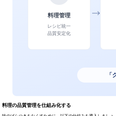
料理の品質管理を仕組み化する
味のばらつきをなくすために、以下の仕組みを導入しましょ