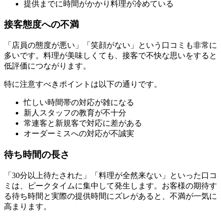
提供までに時間がかかり料理が冷めている
接客態度への不満
「店員の態度が悪い」「笑顔がない」という口コミも非常に
多いです。料理が美味しくても、接客で不快な思いをすると
低評価につながります。
特に注意すべきポイントは以下の通りです。
忙しい時間帯の対応が雑になる
新人スタッフの教育が不十分
常連客と新規客で対応に差がある
オーダーミスへの対応が不誠実
待ち時間の長さ
「30分以上待たされた」「料理が全然来ない」といった口コ
ミは、ピークタイムに集中して発生します。お客様の期待す
る待ち時間と実際の提供時間にズレがあると、不満が一気に
高まります。