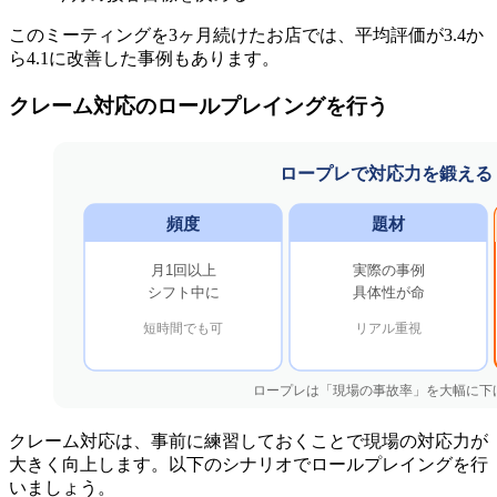
このミーティングを3ヶ月続けたお店では、平均評価が3.4か
ら4.1に改善した事例もあります。
クレーム対応のロールプレイングを行う
クレーム対応は、事前に練習しておくことで現場の対応力が
大きく向上します。以下のシナリオでロールプレイングを行
いましょう。