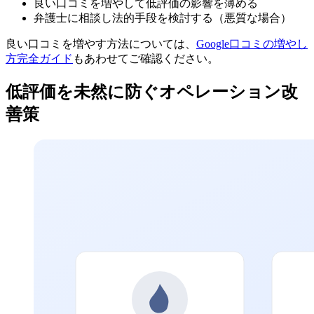
良い口コミを増やして低評価の影響を薄める
弁護士に相談し法的手段を検討する（悪質な場合）
良い口コミを増やす方法については、
Google口コミの増やし
方完全ガイド
もあわせてご確認ください。
低評価を未然に防ぐオペレーション改
善策