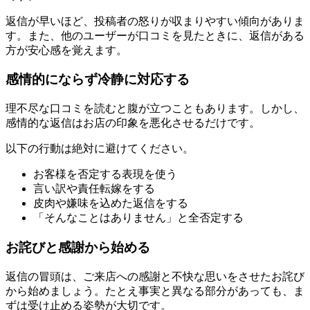
返信が早いほど、投稿者の怒りが収まりやすい傾向がありま
す。また、他のユーザーが口コミを見たときに、返信がある
方が安心感を覚えます。
感情的にならず冷静に対応する
理不尽な口コミを読むと腹が立つこともあります。しかし、
感情的な返信はお店の印象を悪化させるだけです。
以下の行動は絶対に避けてください。
お客様を否定する表現を使う
言い訳や責任転嫁をする
皮肉や嫌味を込めた返信をする
「そんなことはありません」と全否定する
お詫びと感謝から始める
返信の冒頭は、ご来店への感謝と不快な思いをさせたお詫び
から始めましょう。たとえ事実と異なる部分があっても、ま
ずは受け止める姿勢が大切です。