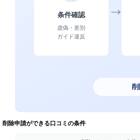
削除申請ができる口コミの条件