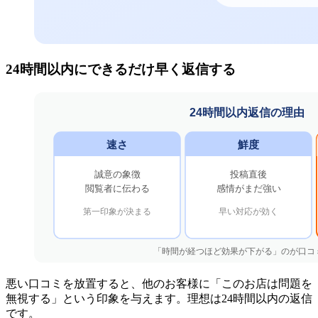
24時間以内にできるだけ早く返信する
悪い口コミを放置すると、他のお客様に「このお店は問題を
無視する」という印象を与えます。理想は24時間以内の返信
です。