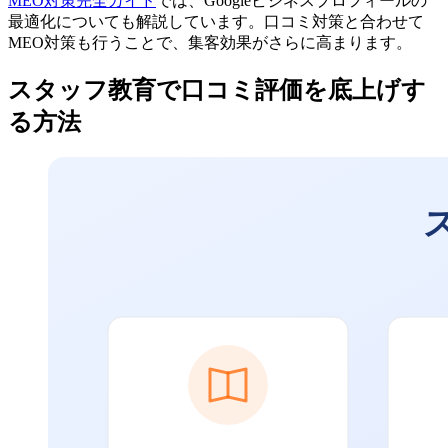
MEO対策完全ガイド
では、Googleビジネスプロフィールの
最適化についても解説しています。口コミ対策と合わせて
MEO対策も行うことで、集客効果がさらに高まります。
スタッフ教育で口コミ評価を底上げす
る方法