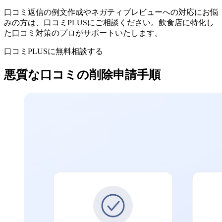
口コミ返信の例文作成やネガティブレビューへの対応にお悩
みの方は、口コミPLUSにご相談ください。飲食店に特化し
た口コミ対策のプロがサポートいたします。
口コミPLUSに無料相談する
悪質な口コミの削除申請手順