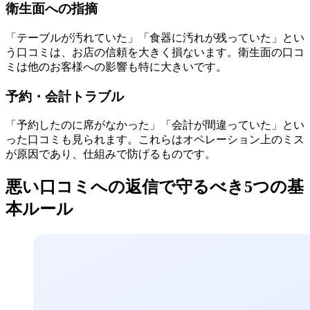
衛生面への指摘
「テーブルが汚れていた」「食器に汚れが残っていた」とい
う口コミは、お店の信頼を大きく損ないます。衛生面の口コ
ミは他のお客様への影響も特に大きいです。
予約・会計トラブル
「予約したのに席がなかった」「会計が間違っていた」とい
った口コミも見られます。これらはオペレーション上のミス
が原因であり、仕組みで防げるものです。
悪い口コミへの返信で守るべき5つの基
本ルール