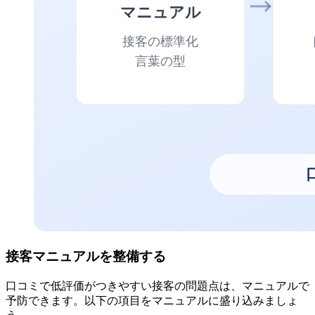
接客マニュアルを整備する
口コミで低評価がつきやすい接客の問題点は、マニュアルで
予防できます。以下の項目をマニュアルに盛り込みましょ