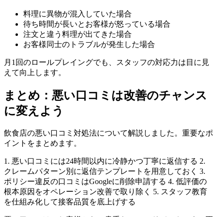
料理に異物が混入していた場合
待ち時間が長いとお客様が怒っている場合
注文と違う料理が出てきた場合
お客様同士のトラブルが発生した場合
月1回のロールプレイングでも、スタッフの対応力は目に見
えて向上します。
まとめ：悪い口コミは改善のチャンス
に変えよう
飲食店の悪い口コミ対処法について解説しました。重要なポ
イントをまとめます。
1. 悪い口コミには24時間以内に冷静かつ丁寧に返信する 2.
クレームパターン別に返信テンプレートを用意しておく 3.
ポリシー違反の口コミはGoogleに削除申請する 4. 低評価の
根本原因をオペレーション改善で取り除く 5. スタッフ教育
を仕組み化して接客品質を底上げする