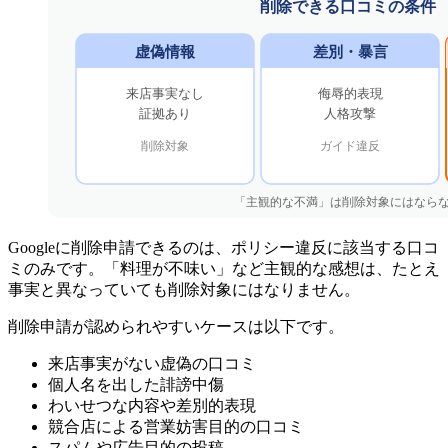
Googleに削除申請できるのは、ポリシー違反に該当する口コ
ミのみです。「料理が不味い」など主観的な感想は、たとえ
事実と異なっていても削除対象にはなりません。
削除申請が認められやすいケースは以下です。
来店事実がない虚偽の口コミ
個人名を出した誹謗中傷
わいせつな内容や差別的表現
競合店による営業妨害目的の口コミ
スパムや広告目的の投稿