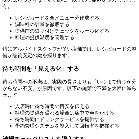
う。
レシピカードを全メニュー分作成する
調味料の計量を徹底する
提供前の盛り付けチェックをルール化する
料理の提供温度を管理する
特にアルバイトスタッフが多い店舗では、レシピカードの整
備が品質安定の鍵を握ります。
待ち時間を「見える化」する
待ち時間への不満は、実際の長さよりも「いつまで待つか分
からない不安」が原因です。以下の施策で不満を大幅に減ら
せます。
入店時に待ち時間の目安を伝える
料理の提供が遅れる場合は途中で声をかける
待ち時間にドリンクサービスを提供する
予約管理システムを導入して回転率を把握する