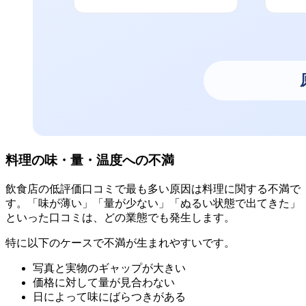
料理の味・量・温度への不満
飲食店の低評価口コミで最も多い原因は料理に関する不満で
す。「味が薄い」「量が少ない」「ぬるい状態で出てきた」
といった口コミは、どの業態でも発生します。
特に以下のケースで不満が生まれやすいです。
写真と実物のギャップが大きい
価格に対して量が見合わない
日によって味にばらつきがある